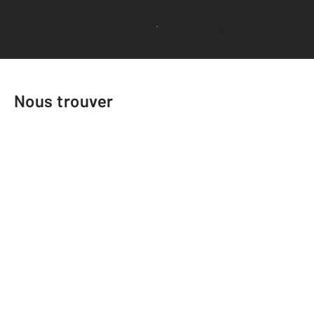
Voir tous les avis clients
Nous trouver