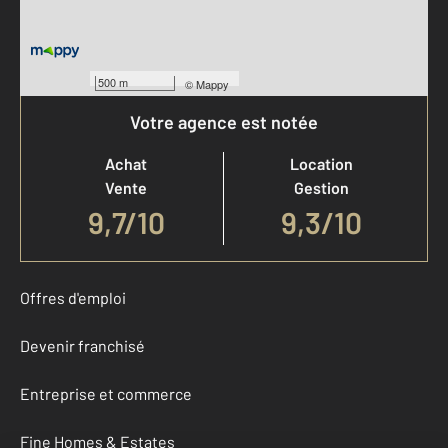
500 m
©
Mappy
Votre agence est notée
Achat
Location
Vente
Gestion
9,7
/
10
9,3/10
Offres d'emploi
Devenir franchisé
Entreprise et commerce
Fine Homes & Estates